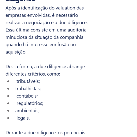
Após a identificação do valuation das 
empresas envolvidas, é necessário 
realizar a negociação e a due diligence. 
Essa última consiste em uma auditoria 
minuciosa da situação da companhia 
quando há interesse em fusão ou 
aquisição.
Dessa forma, a due diligence abrange 
diferentes critérios, como:
 tributáveis;
trabalhistas;
 contábeis;
 regulatórios;
ambientais;
 legais.
Durante a due diligence, os potenciais 