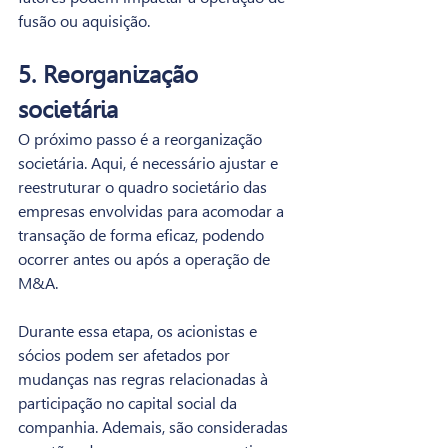
fusão ou aquisição.
5. Reorganização 
societária
O próximo passo é a reorganização 
societária. Aqui, é necessário ajustar e 
reestruturar o quadro societário das 
empresas envolvidas para acomodar a 
transação de forma eficaz, podendo 
ocorrer antes ou após a operação de 
M&A.
Durante essa etapa, os acionistas e 
sócios podem ser afetados por 
mudanças nas regras relacionadas à 
participação no capital social da 
companhia. Ademais, são consideradas 