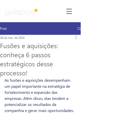
Post
28 de mar. de 2024
Fusões e aquisições:
conheça 6 passos
estratégicos desse
processo!
As fusões e aquisições desempenham 
um papel importante na estratégia de 
fortalecimento e expansão das 
empresas. Além disso, elas tendem a 
potencializar os resultados da 
companhia e gerar mais oportunidades.