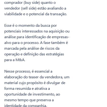
comprador (buy side) quanto o 
vendedor (sell side) estão avaliando a 
viabilidade e o potencial da transação.
Esse é o momento da busca por 
potenciais interessados na aquisição ou 
análise para identificação de empresas-
alvo para o processo. A fase também é 
marcada pela análise de riscos da 
operação e definição das estratégias 
para a M&A.
Nesse processo, é essencial a 
elaboração do teaser da vendedora, um 
material cujo propósito é divulgar de 
forma resumida e atrativa a 
oportunidade de investimento, ao 
mesmo tempo que preserva a 
identidade da companhia.