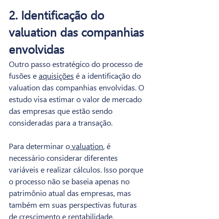
2. Identificação do 
valuation das companhias 
envolvidas
Outro passo estratégico do processo de 
fusões e 
aquisições
 é a identificação do 
valuation das companhias envolvidas. O 
estudo visa estimar o valor de mercado 
das empresas que estão sendo 
consideradas para a transação.
Para determinar o
valuation
, é 
necessário considerar diferentes 
variáveis e realizar cálculos. Isso porque 
o processo não se baseia apenas no 
patrimônio atual das empresas, mas 
também em suas perspectivas futuras 
de crescimento e rentabilidade.