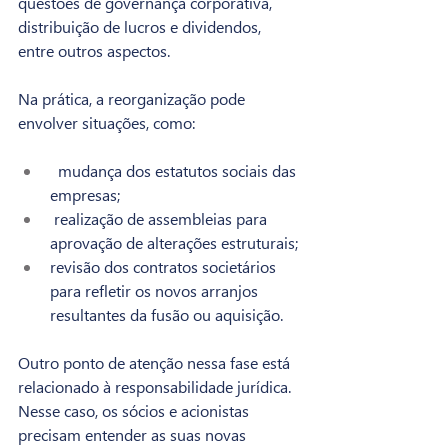
questões de governança corporativa, 
distribuição de lucros e dividendos, 
entre outros aspectos.
Na prática, a reorganização pode 
envolver situações, como:
  mudança dos estatutos sociais das 
empresas;
 realização de assembleias para 
aprovação de alterações estruturais;
revisão dos contratos societários 
para refletir os novos arranjos 
resultantes da fusão ou aquisição.
Outro ponto de atenção nessa fase está 
relacionado à responsabilidade jurídica. 
Nesse caso, os sócios e acionistas 
precisam entender as suas novas 