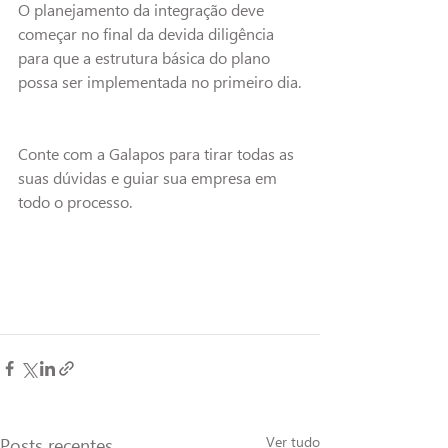
O planejamento da integração deve 
começar no final da devida diligência 
para que a estrutura básica do plano 
possa ser implementada no primeiro dia.
Conte com a Galapos para tirar todas as 
suas dúvidas e guiar sua empresa em 
todo o processo.
Posts recentes
Ver tudo