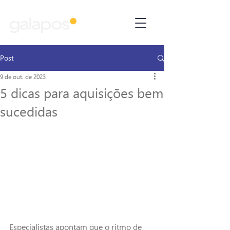
Post
9 de out. de 2023
5 dicas para aquisições bem
sucedidas
Especialistas apontam que o ritmo de 