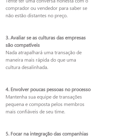
Tente ter uma conversa honesta com o 
comprador ou vendedor para saber se 
não estão distantes no preço.
3. Avaliar se as culturas das empresas 
são compatíveis
Nada atrapalhará uma transação de 
maneira mais rápida do que uma 
cultura desalinhada.
4. Envolver poucas pessoas no processo
Mantenha sua equipe de transações 
pequena e composta pelos membros 
mais confiáveis de seu time.
5. Focar na integração das companhias