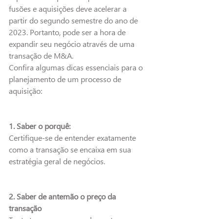
fusões e aquisições deve acelerar a 
partir do segundo semestre do ano de 
2023. Portanto, pode ser a hora de 
expandir seu negócio através de uma 
transação de M&A. 
Confira algumas dicas essenciais para o 
planejamento de um processo de 
aquisição:
1. Saber o porquê:
Certifique-se de entender exatamente 
como a transação se encaixa em sua 
estratégia geral de negócios.
2. Saber de antemão o preço da 
transação