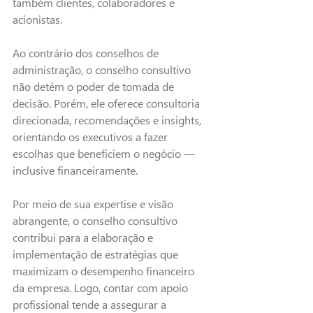
também clientes, colaboradores e 
acionistas.
Ao contrário dos conselhos de 
administração, o conselho consultivo 
não detém o poder de tomada de 
decisão. Porém, ele oferece consultoria 
direcionada, recomendações e insights, 
orientando os executivos a fazer 
escolhas que beneficiem o negócio — 
inclusive financeiramente.
Por meio de sua expertise e visão 
abrangente, o conselho consultivo 
contribui para a elaboração e 
implementação de estratégias que 
maximizam o desempenho financeiro 
da empresa. Logo, contar com apoio 
profissional tende a assegurar a 