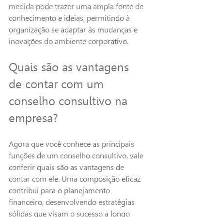
medida pode trazer uma ampla fonte de 
conhecimento e ideias, permitindo à 
organização se adaptar às mudanças e 
inovações do ambiente corporativo.
Quais são as vantagens 
de contar com um 
conselho consultivo na 
empresa?
Agora que você conhece as principais 
funções de um conselho consultivo, vale 
conferir quais são as vantagens de 
contar com ele. Uma composição eficaz 
contribui para o planejamento 
financeiro, desenvolvendo estratégias 
sólidas que visam o sucesso a longo 