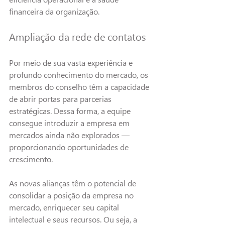
financeira da organização.
Ampliação da rede de contatos
Por meio de sua vasta experiência e 
profundo conhecimento do mercado, os 
membros do conselho têm a capacidade 
de abrir portas para parcerias 
estratégicas. Dessa forma, a equipe 
consegue introduzir a empresa em 
mercados ainda não explorados — 
proporcionando oportunidades de 
crescimento.
As novas alianças têm o potencial de 
consolidar a posição da empresa no 
mercado, enriquecer seu capital 
intelectual e seus recursos. Ou seja, a 