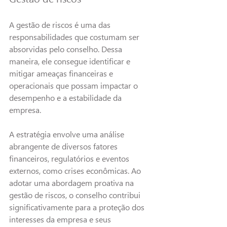
A gestão de riscos é uma das 
responsabilidades que costumam ser 
absorvidas pelo conselho. Dessa 
maneira, ele consegue identificar e 
mitigar ameaças financeiras e 
operacionais que possam impactar o 
desempenho e a estabilidade da 
empresa.
A estratégia envolve uma análise 
abrangente de diversos fatores 
financeiros, regulatórios e eventos 
externos, como crises econômicas. Ao 
adotar uma abordagem proativa na 
gestão de riscos, o conselho contribui 
significativamente para a proteção dos 
interesses da empresa e seus 