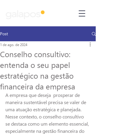
Post
1 de ago. de 2024
Conselho consultivo:
entenda o seu papel
estratégico na gestão
financeira da empresa
A empresa que deseja  prosperar de 
maneira sustentável precisa se valer de 
uma atuação estratégica e planejada. 
Nesse contexto, o conselho consultivo 
se destaca como um elemento essencial, 
especialmente na gestão financeira do 