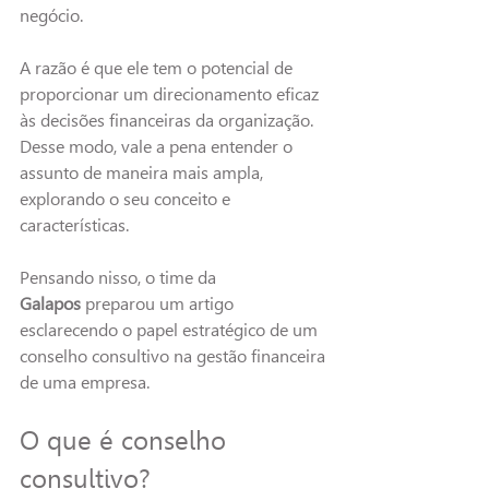
negócio.
A razão é que ele tem o potencial de 
proporcionar um direcionamento eficaz 
às decisões financeiras da organização. 
Desse modo, vale a pena entender o 
assunto de maneira mais ampla, 
explorando o seu conceito e 
características.
Pensando nisso, o time da 
Galapos
 preparou um artigo 
esclarecendo o papel estratégico de um 
conselho consultivo na gestão financeira 
de uma empresa. 
O que é conselho 
consultivo?