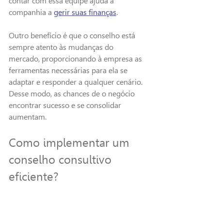
contar com essa 
equipe ajuda a 
companhia a 
gerir suas finanças
.
Outro benefício é que o conselho está 
sempre atento às mudanças do 
mercado, proporcionando à empresa as 
ferramentas necessárias para ela se 
adaptar e responder a qualquer cenário. 
Desse modo, as chances de o negócio 
encontrar sucesso e se consolidar 
aumentam.
Como implementar um 
conselho consultivo 
eficiente?
Para implementar um conselho 