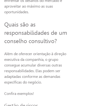
enfrentar os desafios do mercado e 
aproveitar ao máximo as suas 
oportunidades.
Quais são as 
responsabilidades de um 
conselho consultivo?
Além de oferecer orientação à direção 
executiva da companhia, o grupo 
consegue acumular diversas outras 
responsabilidades. Elas podem ser 
adaptadas conforme as demandas 
específicas do negócio.
Confira exemplos!
Gestão de riscos