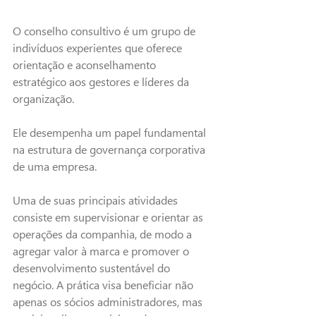
O conselho consultivo é um grupo de 
indivíduos experientes que oferece 
orientação e aconselhamento 
estratégico aos gestores e líderes da 
organização.
Ele desempenha um papel fundamental 
na estrutura de governança corporativa 
de uma empresa.
Uma de suas principais atividades 
consiste em supervisionar e orientar as 
operações da companhia, de modo a 
agregar v
alor à marca e promover o 
desenvolvimento sustentável do 
negócio. A prática visa beneficiar não 
apenas os sócios administradores, mas 