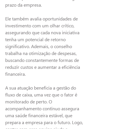
prazo da empresa.
Ele também avalia oportunidades de 
investimento com um olhar crítico, 
assegurando que cada nova iniciativa 
tenha um potencial de retorno 
significativo. Ademais, o conselho 
trabalha na otimização de despesas, 
buscando constantemente formas de 
reduzir custos e aumentar a eficiência 
financeira.
A sua atuação beneficia a gestão do 
fluxo de caixa, uma vez que o fator é 
monitorado de perto. O 
acompanhamento contínuo assegura 
uma 
saúde 
financeira
estável, que 
prepara a empresa para o futuro. Logo, 