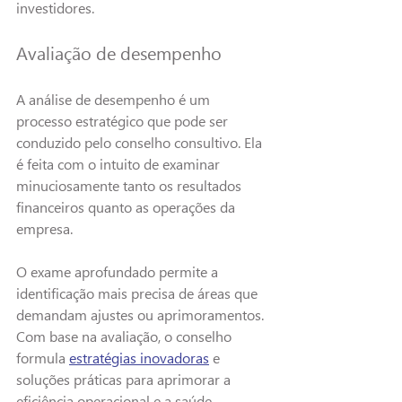
investidores.
Avaliação de desempenho
A análise de desempenho é um 
processo estratégico que pode ser 
conduzido pelo conselho consultivo. Ela 
é feita com o intuito de examinar 
minuciosamente tanto os resultados 
financeiros quanto as operações da 
empresa.
O exame aprofundado permite a 
identificação mais precisa de áreas que 
demandam ajustes ou aprimoramentos. 
Com base na avaliação, o conselho 
formula 
estratégias inovadoras
 e 
soluções práticas para aprimorar a 
eficiência 
operacional e a 
saúde 