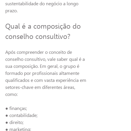
sustentabilidade do negócio a longo 
prazo.
Qual é a composição do 
conselho consultivo?
Após compreender o conceito de 
conselho consultivo, vale saber qual é a 
sua composição. Em geral, o grupo é 
formado por profissionais altamente 
qualificados e com vasta experiência em 
setores-chave em diferentes áreas, 
como:
●
 finanças;
● contabilidade;
● direito;
● marketing;