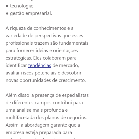
● tecnologia;
● gestão empresarial.
A riqueza de conhecimentos e a 
variedade de perspectivas que esses 
profissionais trazem são fundamentais 
para fornecer ideias e orientações 
estratégicas. Eles colaboram para 
identificar 
tendências
 de mercado, 
avaliar riscos potenciais e descobrir 
novas o
portunidades de crescimento.
Além disso
, 
a presença de especialistas 
de diferentes campos contribui para 
uma 
análise mais profunda e 
multifacetada dos planos de negócios. 
Assim, a abordagem garante que a 
empresa esteja preparada para 