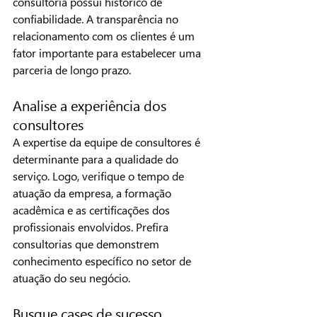
consultoria possui histórico de 
confiabilidade. A transparência no 
relacionamento com os clientes é um 
fator importante para estabelecer uma 
parceria de longo prazo.
Analise a experiência dos 
consultores
A expertise da equipe de consultores é 
determinante para a qualidade do 
serviço. Logo, verifique o tempo de 
atuação da empresa, a formação 
acadêmica e as certificações dos 
profissionais envolvidos. Prefira 
consultorias que demonstrem 
conhecimento específico no setor de 
atuação do seu negócio.
Busque cases de sucesso