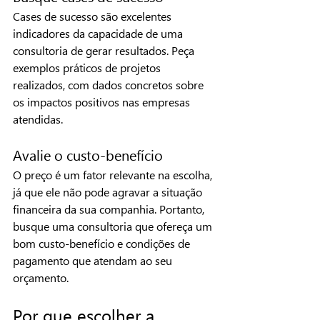
Cases de sucesso são excelentes 
indicadores da capacidade de uma 
consultoria de gerar resultados. Peça 
exemplos práticos de projetos 
realizados, com dados concretos sobre 
os impactos positivos nas empresas 
atendidas.
Avalie o custo-benefício
O preço é um fator relevante na escolha, 
já que ele não pode agravar a situação 
financeira da sua companhia. Portanto, 
busque uma consultoria que ofereça um 
bom custo-benefício e condições de 
pagamento que atendam ao seu 
orçamento.
Por que escolher a 