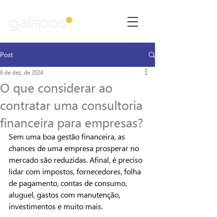
Post
6 de dez. de 2024
O que considerar ao
contratar uma consultoria
financeira para empresas?
Sem uma boa gestão financeira, as 
chances de uma empresa prosperar no 
mercado são reduzidas. Afinal, é preciso 
lidar com impostos, fornecedores, folha 
de pagamento, contas de consumo, 
aluguel, gastos com manutenção, 
investimentos e muito mais.