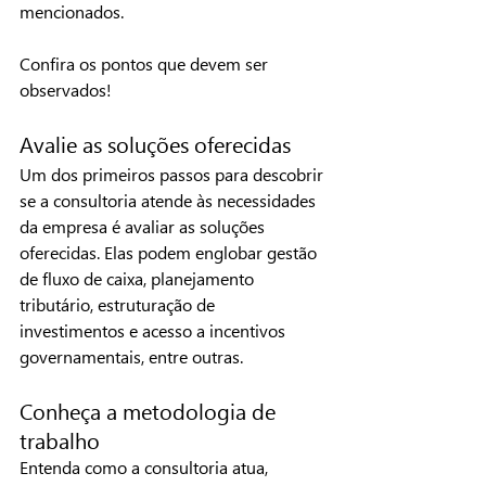
mencionados.
Confira os pontos que devem ser 
observados!
Avalie as soluções oferecidas
Um dos primeiros passos para descobrir 
se a consultoria atende às necessidades 
da empresa é avaliar as soluções 
oferecidas. Elas podem englobar gestão 
de fluxo de caixa, planejamento 
tributário, estruturação de 
investimentos e acesso a incentivos 
governamentais, entre outras.
Conheça a metodologia de 
trabalho
Entenda como a consultoria atua, 