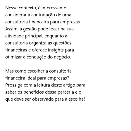
Nesse contexto, é interessante 
considerar a contratação de uma 
consultoria financeira para empresas. 
Assim, a gestão pode focar na sua 
atividade principal, enquanto a 
consultoria organiza as questões 
financeiras e oferece insights para 
otimizar a condução do negócio.
Mas como escolher a consultoria 
financeira ideal para empresas? 
Prossiga com a leitura deste artigo para 
saber os benefícios dessa parceria e o 
que deve ser observado para a escolha!