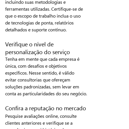
incluindo suas metodologias e 
ferramentas utilizadas. Certifique-se de 
que o escopo de trabalho inclua o uso 
de tecnologias de ponta, relatórios 
detalhados e suporte contínuo.
Verifique o nível de 
personalização do serviço
Tenha em mente que cada empresa é 
única, com desafios e objetivos 
específicos. Nesse sentido, é válido 
evitar consultorias que ofereçam 
soluções padronizadas, sem levar em 
conta as particularidades do seu negócio.
Confira a reputação no mercado
Pesquise avaliações online, consulte 
clientes anteriores e verifique se a 