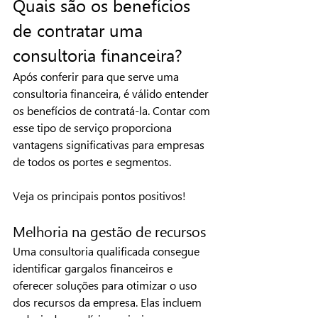
Quais são os benefícios 
de contratar uma 
consultoria financeira?
Após conferir para que serve uma 
consultoria financeira, é válido entender 
os benefícios de contratá-la. Contar com 
esse tipo de serviço proporciona 
vantagens significativas para empresas 
de todos os portes e segmentos.
Veja os principais pontos positivos!
Melhoria na gestão de recursos
Uma consultoria qualificada consegue 
identificar gargalos financeiros e 
oferecer soluções para otimizar o uso 
dos recursos da empresa. Elas incluem 