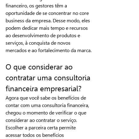
financeiro, os gestores têm a 
oportunidade de se concentrar no core 
business da empresa. Desse modo, eles 
podem dedicar mais tempo e recursos 
ao desenvolvimento de produtos e 
serviços, à conquista de novos 
mercados e ao fortalecimento da marca.
O que considerar ao 
contratar uma consultoria 
financeira empresarial?
Agora que você sabe os benefícios de 
contar com uma consultoria financeira, 
chegou o momento de verificar o que 
considerar ao contratar o serviço. 
Escolher a parceira certa permite 
acessar todos os benefícios 