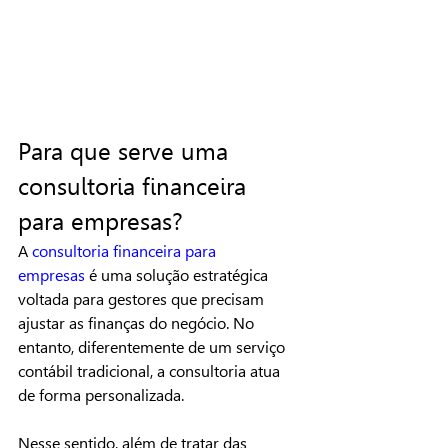
Para que serve uma 
consultoria financeira 
para empresas?
A 
consultoria financeira para 
empresas
 é uma solução estratégica 
voltada para gestores que precisam 
ajustar as finanças do negócio. No 
entanto, diferentemente de um serviço 
contábil tradicional, a consultoria atua 
de forma personalizada.
Nesse sentido, além de tratar das 