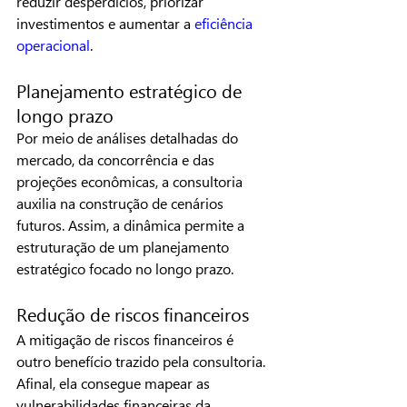
reduzir desperdícios, priorizar 
investimentos e aumentar a 
eficiência 
operacional
.
Planejamento estratégico de 
longo prazo
Por meio de análises detalhadas do 
mercado, da concorrência e das 
projeções econômicas, a consultoria 
auxilia na construção de cenários 
futuros. Assim, a dinâmica permite a 
estruturação de um planejamento 
estratégico focado no longo prazo.
Redução de riscos financeiros
A mitigação de riscos financeiros é 
outro benefício trazido pela consultoria. 
Afinal, ela consegue mapear as 
vulnerabilidades financeiras da 