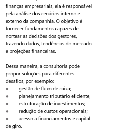
finanças empresariais, ela é responsável 
pela análise dos cenários interno e 
externo da companhia. O objetivo é 
fornecer fundamentos capazes de 
nortear as decisões dos gestores, 
trazendo dados, tendências do mercado 
e projeções financeiras.
Dessa maneira, a consultoria pode 
propor soluções para diferentes 
desafios, por exemplo:
●        
gestão de fluxo de caixa;
●        
planejamento tributário eficiente;
●        
estruturação de investimentos;
●        
redução de custos operacionais;
●        
acesso a financiamentos e capital 
de giro.