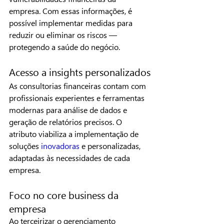
empresa. Com essas informações, é 
possível implementar medidas para 
reduzir ou eliminar os riscos — 
protegendo a saúde do negócio.
Acesso a insights personalizados
As consultorias financeiras contam com 
profissionais experientes e ferramentas 
modernas para análise de dados e 
geração de relatórios precisos. O 
atributo viabiliza a implementação de 
soluções 
inovadoras
 e personalizadas, 
adaptadas às necessidades de cada 
empresa.
Foco no core business da 
empresa
Ao terceirizar o gerenciamento 