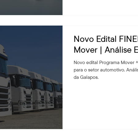
Novo Edital FINE
Mover | Análise E
Novo edital Programa Mover 
para o setor automotivo. Análi
da Galapos.