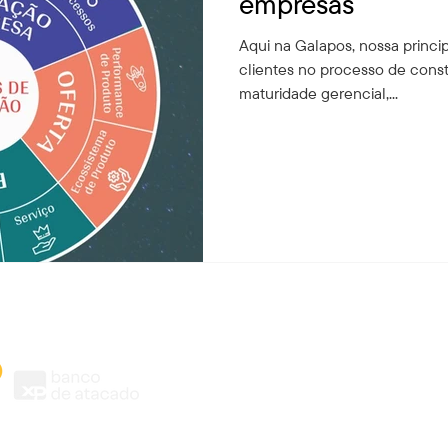
empresas
Aqui na Galapos, nossa princip
clientes no processo de cons
maturidade gerencial,...