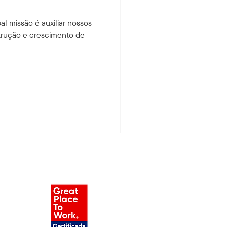
al missão é auxiliar nossos
trução e crescimento de