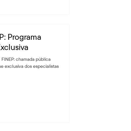
P: Programa
xclusiva
+ FINEP: chamada pública
se exclusiva dos especialistas