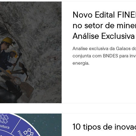
Novo Edital FINE
no setor de mine
Análise Exclusiva
Analise exclusiva da Galaos 
conjunta com BNDES para inv
energia.
10 tipos de inova