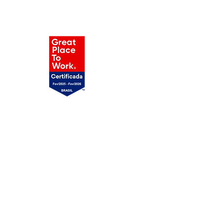
Privacidade
Cookies