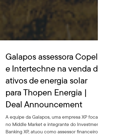
Galapos assessora Copel
e Intertechne na venda de
ativos de energia solar
para Thopen Energia |
Deal Announcement
A equipe da Galapos, uma empresa XP focada
no Middle Market e integrante do Investment